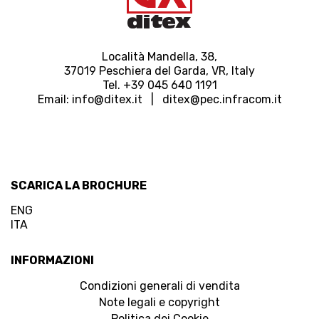
Località Mandella, 38,
37019 Peschiera del Garda, VR, Italy
Tel. +39 045 640 1191
Email:
info@ditex.
it |
ditex@pec.infracom.it
SCARICA LA BROCHURE
ENG
ITA
INFORMAZIONI
Condizioni generali di vendita
Note legali e copyright
Politica dei Cookie