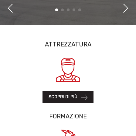
ATTREZZATURA
SCOPRI DI PIÙ
FORMAZIONE