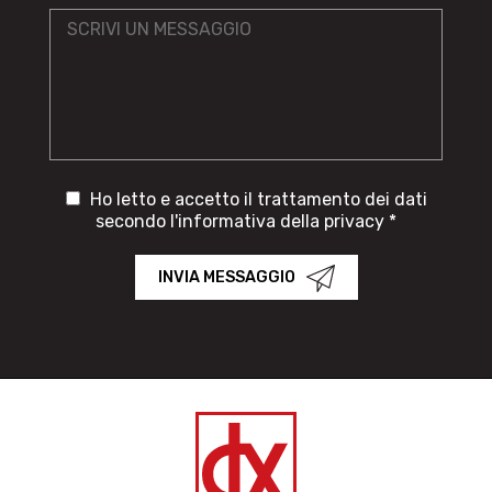
Ho letto e accetto il trattamento dei dati
secondo l'informativa della privacy *
INVIA MESSAGGIO