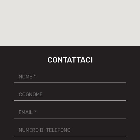
CONTATTACI