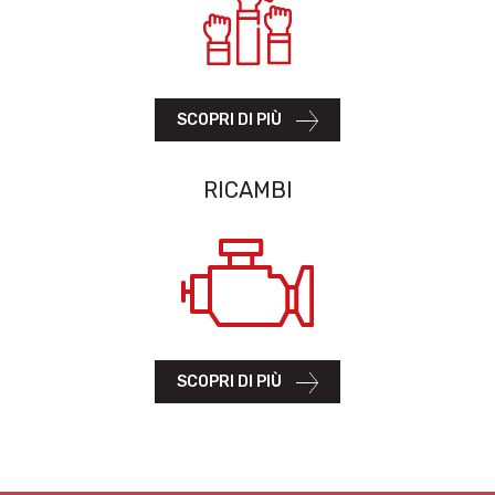
SCOPRI DI PIÙ
RICAMBI
SCOPRI DI PIÙ