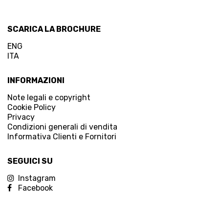
SCARICA LA BROCHURE
ENG
ITA
INFORMAZIONI
Note legali e copyright
Cookie Policy
Privacy
Condizioni generali di vendita
Informativa Clienti e Fornitori
SEGUICI SU
Instagram
Facebook