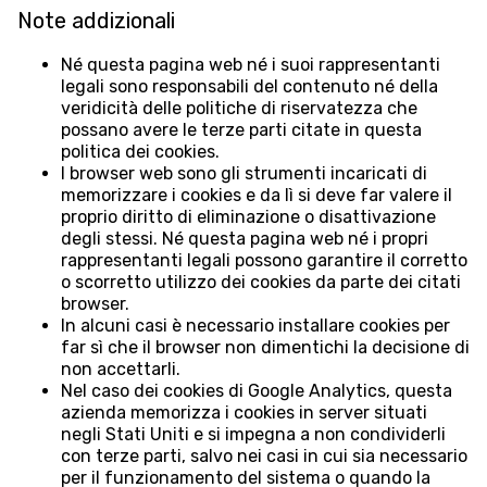
Note addizionali
Né questa pagina web né i suoi rappresentanti
legali sono responsabili del contenuto né della
veridicità delle politiche di riservatezza che
possano avere le terze parti citate in questa
politica dei cookies.
I browser web sono gli strumenti incaricati di
memorizzare i cookies e da lì si deve far valere il
proprio diritto di eliminazione o disattivazione
degli stessi. Né questa pagina web né i propri
rappresentanti legali possono garantire il corretto
o scorretto utilizzo dei cookies da parte dei citati
browser.
In alcuni casi è necessario installare cookies per
far sì che il browser non dimentichi la decisione di
non accettarli.
Nel caso dei cookies di Google Analytics, questa
azienda memorizza i cookies in server situati
negli Stati Uniti e si impegna a non condividerli
con terze parti, salvo nei casi in cui sia necessario
per il funzionamento del sistema o quando la