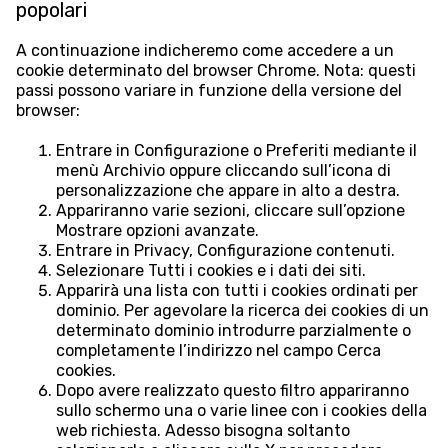
popolari
A continuazione indicheremo come accedere a un
cookie determinato del browser Chrome. Nota: questi
passi possono variare in funzione della versione del
browser:
Entrare in Configurazione o Preferiti mediante il
menù Archivio oppure cliccando sull’icona di
personalizzazione che appare in alto a destra.
Appariranno varie sezioni, cliccare sull’opzione
Mostrare opzioni avanzate.
Entrare in Privacy, Configurazione contenuti.
Selezionare Tutti i cookies e i dati dei siti.
Apparirà una lista con tutti i cookies ordinati per
dominio. Per agevolare la ricerca dei cookies di un
determinato dominio introdurre parzialmente o
completamente l’indirizzo nel campo Cerca
cookies.
Dopo avere realizzato questo filtro appariranno
sullo schermo una o varie linee con i cookies della
web richiesta. Adesso bisogna soltanto