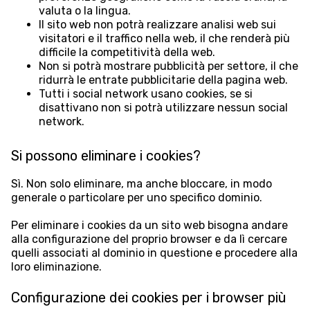
valuta o la lingua.
Il sito web non potrà realizzare analisi web sui
visitatori e il traffico nella web, il che renderà più
difficile la competitività della web.
Non si potrà mostrare pubblicità per settore, il che
ridurrà le entrate pubblicitarie della pagina web.
Tutti i social network usano cookies, se si
disattivano non si potrà utilizzare nessun social
network.
Si possono eliminare i cookies?
Sì. Non solo eliminare, ma anche bloccare, in modo
generale o particolare per uno specifico dominio.
Per eliminare i cookies da un sito web bisogna andare
alla configurazione del proprio browser e da lì cercare
quelli associati al dominio in questione e procedere alla
loro eliminazione.
Configurazione dei cookies per i browser più