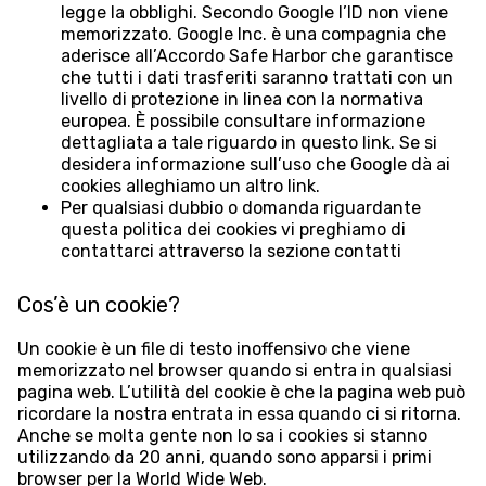
legge la obblighi. Secondo Google l’ID non viene
memorizzato. Google Inc. è una compagnia che
aderisce all’Accordo Safe Harbor che garantisce
che tutti i dati trasferiti saranno trattati con un
livello di protezione in linea con la normativa
europea. È possibile consultare informazione
dettagliata a tale riguardo in questo link. Se si
desidera informazione sull’uso che Google dà ai
cookies alleghiamo un altro link.
Per qualsiasi dubbio o domanda riguardante
questa politica dei cookies vi preghiamo di
contattarci attraverso la sezione contatti
Cos’è un cookie?
Un cookie è un file di testo inoffensivo che viene
memorizzato nel browser quando si entra in qualsiasi
pagina web. L’utilità del cookie è che la pagina web può
ricordare la nostra entrata in essa quando ci si ritorna.
Anche se molta gente non lo sa i cookies si stanno
utilizzando da 20 anni, quando sono apparsi i primi
browser per la World Wide Web.