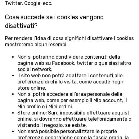
Twitter, Google, ecc.
Cosa succede se i cookies vengono
disattivati?
Per rendere l’idea di cosa significhi disattivare i cookies
mostreremo alcuni esempi:
Non si potranno condividere contenuti della
pagina web su Facebook, twitter o qualsiasi altro
social network.
Il sito web non potrà adattare i contenuti alle
preferenze di chi lo visita, come accade negli
store online.
Non si potrà accedere all’area personale della
pagina web, come per esempio il Mio account, il
Mio profilo o i Miei ordini.
Store online: Sarà impossibile effettuare acquisti
online, si dovranno effettuare telefonicamente o
visitando il negozio, se esiste.
Non sarà possibile personalizzare le proprie
preferenze geografiche come la fascia oraria, la