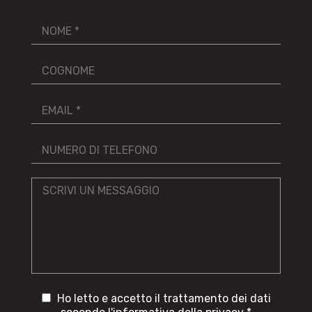
Ho letto e accetto il trattamento dei dati