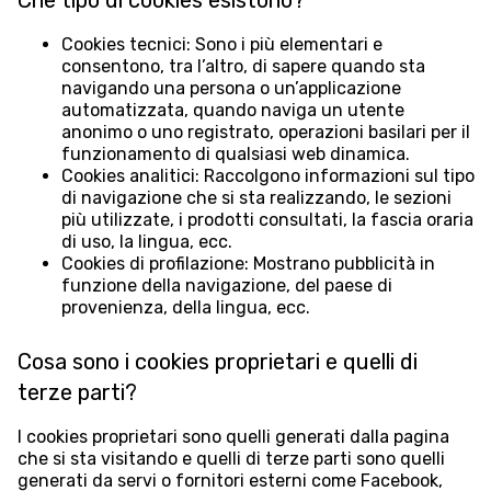
Che tipo di cookies esistono?
Cookies tecnici: Sono i più elementari e
consentono, tra l’altro, di sapere quando sta
navigando una persona o un’applicazione
automatizzata, quando naviga un utente
anonimo o uno registrato, operazioni basilari per il
funzionamento di qualsiasi web dinamica.
Cookies analitici: Raccolgono informazioni sul tipo
di navigazione che si sta realizzando, le sezioni
più utilizzate, i prodotti consultati, la fascia oraria
di uso, la lingua, ecc.
Cookies di profilazione: Mostrano pubblicità in
funzione della navigazione, del paese di
provenienza, della lingua, ecc.
Cosa sono i cookies proprietari e quelli di
terze parti?
I cookies proprietari sono quelli generati dalla pagina
che si sta visitando e quelli di terze parti sono quelli
generati da servi o fornitori esterni come Facebook,