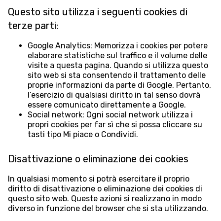
Questo sito utilizza i seguenti cookies di
terze parti:
Google Analytics: Memorizza i cookies per potere
elaborare statistiche sul traffico e il volume delle
visite a questa pagina. Quando si utilizza questo
sito web si sta consentendo il trattamento delle
proprie informazioni da parte di Google. Pertanto,
l’esercizio di qualsiasi diritto in tal senso dovrà
essere comunicato direttamente a Google.
Social network: Ogni social network utilizza i
propri cookies per far sì che si possa cliccare su
tasti tipo Mi piace o Condividi.
Disattivazione o eliminazione dei cookies
In qualsiasi momento si potrà esercitare il proprio
diritto di disattivazione o eliminazione dei cookies di
questo sito web. Queste azioni si realizzano in modo
diverso in funzione del browser che si sta utilizzando.