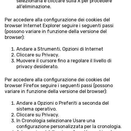
selezionarla e cliccare sulla X per procedere
all’eliminazione.
Per accedere alla configurazione dei cookies del
browser Internet Explorer seguire i seguenti passi
(possono variare in funzione della versione del
browser):
Andare a Strumenti, Opzioni di Internet
Cliccare su Privacy.
Muovere il cursore fino a regolare il livello di
privacy desiderato.
Per accedere alla configurazione dei cookies del
browser Firefox seguire i seguenti passi (possono
variare in funzione della versione del browser):
Andare a Opzioni o Preferiti a seconda del
sistema operativo.
Cliccare su Privacy.
In Cronologia selezionare Usare una
configurazione personalizzata per la cronologia.