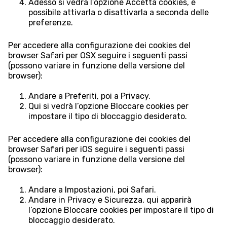
Adesso si vedrà l’opzione Accetta cookies, è
possibile attivarla o disattivarla a seconda delle
preferenze.
Per accedere alla configurazione dei cookies del
browser Safari per OSX seguire i seguenti passi
(possono variare in funzione della versione del
browser):
Andare a Preferiti, poi a Privacy.
Qui si vedrà l’opzione Bloccare cookies per
impostare il tipo di bloccaggio desiderato.
Per accedere alla configurazione dei cookies del
browser Safari per iOS seguire i seguenti passi
(possono variare in funzione della versione del
browser):
Andare a Impostazioni, poi Safari.
Andare in Privacy e Sicurezza, qui apparirà
l’opzione Bloccare cookies per impostare il tipo di
bloccaggio desiderato.