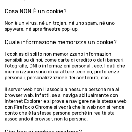
Cosa NON È un cookie?
Non è un virus, né un trojan, né uno spam, né uno
spyware, né apre finestre pop-up.
Quale informazione memorizza un cookie?
I cookies di solito non memorizzano informazioni
sensibili su di noi, come carte di credito o dati bancari,
fotografie, DNI o informazioni personali, ecc. I dati che
memorizzano sono di carattere tecnico, preferenze
personali, personalizzazione dei contenuti, ecc.
Il server web non li associa a nessuna persona ma al
browser web. Infatti, se si naviga abitualmente con
Internet Explorer e si prova a navigare nella stessa web
con Firefox o Chrome si vedrà che la web non si rende
conto che è la stessa persona perché in realtà sta
associando il browser, non la persona.