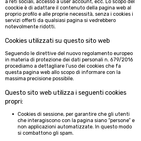
a reti sociali, accesso a user account, ecc. Lo scopo del
coockie è di adattare il contenuto della pagina web al
proprio profilo e alle proprie necessità, senza i cookies i
servizi offerti da qualsiasi pagina si vedrebbero
notevolmente ridotti.
Cookies utilizzati su questo sito web
Seguendo le direttive del nuovo regolamento europeo
in materia di protezione dei dati personali n. 679/2016
procediamo a dettagliare l’uso dei cookies che fa
questa pagina web allo scopo di informare con la
massima precisione possibile.
Questo sito web utilizza i seguenti cookies
propri:
Cookies di sessione, per garantire che gli utenti
che interagiscono con la pagina siano “persone” e
non applicazioni automatizzate. In questo modo
si combattono gli spam.