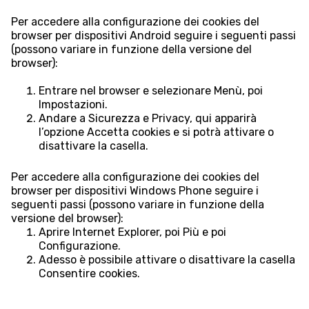
Per accedere alla configurazione dei cookies del
browser per dispositivi Android seguire i seguenti passi
(possono variare in funzione della versione del
browser):
Entrare nel browser e selezionare Menù, poi
Impostazioni.
Andare a Sicurezza e Privacy, qui apparirà
l’opzione Accetta cookies e si potrà attivare o
disattivare la casella.
Per accedere alla configurazione dei cookies del
browser per dispositivi Windows Phone seguire i
seguenti passi (possono variare in funzione della
versione del browser):
Aprire Internet Explorer, poi Più e poi
Configurazione.
Adesso è possibile attivare o disattivare la casella
Consentire cookies.