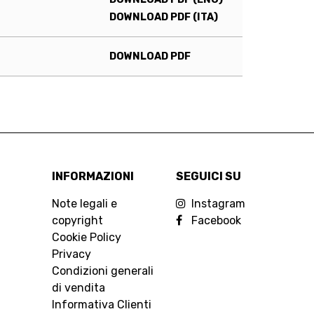
DOWNLOAD PDF (ITA)
DOWNLOAD PDF
INFORMAZIONI
SEGUICI SU
Note legali e
Instagram
copyright
Facebook
Cookie Policy
Privacy
Condizioni generali
di vendita
Informativa Clienti