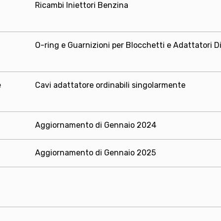
Ricambi Iniettori Benzina
O-ring e Guarnizioni per Blocchetti e Adattatori D
e
Cavi adattatore ordinabili singolarmente
Aggiornamento di Gennaio 2024
Aggiornamento di Gennaio 2025