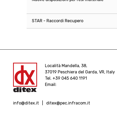
STAR - Raccordi Recupero
Località Mandella, 38,
37019 Peschiera del Garda, VR, Italy
Tel. +39 045 640 1191
Email:
info@ditex.
it |
ditex@pec.infracom.it