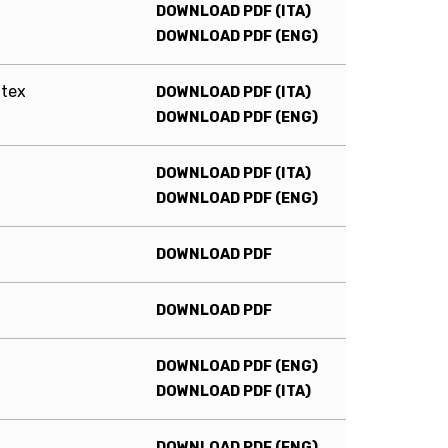
DOWNLOAD PDF (ITA)
DOWNLOAD PDF (ENG)
itex
DOWNLOAD PDF (ITA)
DOWNLOAD PDF (ENG)
DOWNLOAD PDF (ITA)
DOWNLOAD PDF (ENG)
DOWNLOAD PDF
DOWNLOAD PDF
DOWNLOAD PDF (ENG)
DOWNLOAD PDF (ITA)
DOWNLOAD PDF (ENG)