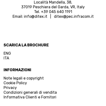
Località Mandella, 38,
37019 Peschiera del Garda, VR, Italy
Tel. +39 045 640 1191
Email:
info@ditex.
it |
ditex@pec.infracom.it
SCARICA LA BROCHURE
ENG
ITA
INFORMAZIONI
Note legali e copyright
Cookie Policy
Privacy
Condizioni generali di vendita
Informativa Clienti e Fornitori