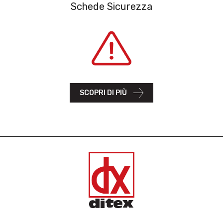
Schede Sicurezza
SCOPRI DI PIÙ