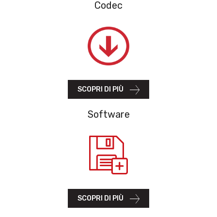
Codec
SCOPRI DI PIÙ
Software
SCOPRI DI PIÙ