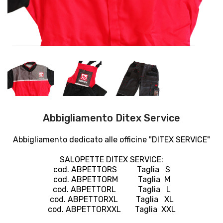
Abbigliamento Ditex Service
Abbigliamento dedicato alle officine "DITEX SERVICE"
SALOPETTE DITEX SERVICE:
cod. ABPETTORS Taglia S
cod. ABPETTORM Taglia M
cod. ABPETTORL Taglia L
cod. ABPETTORXL Taglia XL
cod. ABPETTORXXL Taglia XXL