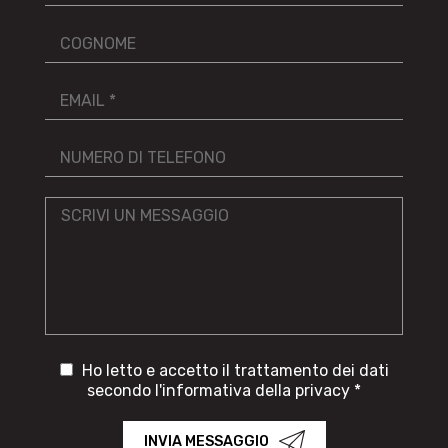
Ho letto e accetto il trattamento dei dati
secondo l'informativa della privacy *
INVIA MESSAGGIO