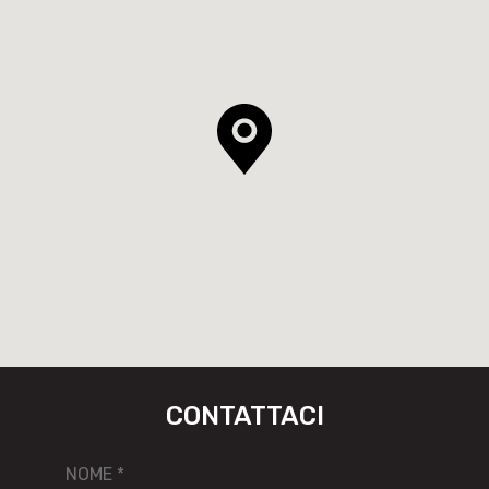
CONTATTACI