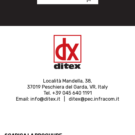
Località Mandella, 38,
37019 Peschiera del Garda, VR, Italy
Tel. +39 045 640 1191
Email:
info@ditex.
it |
ditex@pec.infracom.it