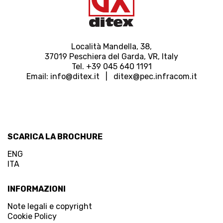
Località Mandella, 38,
37019 Peschiera del Garda, VR, Italy
Tel. +39 045 640 1191
Email:
info@ditex.
it |
ditex@pec.infracom.it
SCARICA LA BROCHURE
ENG
ITA
INFORMAZIONI
Note legali e copyright
Cookie Policy