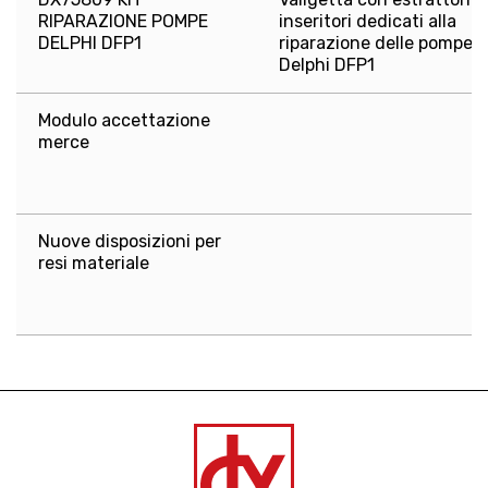
RIPARAZIONE POMPE
inseritori dedicati alla
DELPHI DFP1
riparazione delle pompe
Delphi DFP1
Modulo accettazione
merce
Nuove disposizioni per
resi materiale