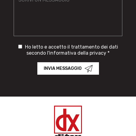
Ho letto e accetto il trattamento dei dati
secondo l'informativa della privacy *
INVIA MESSAGGIO