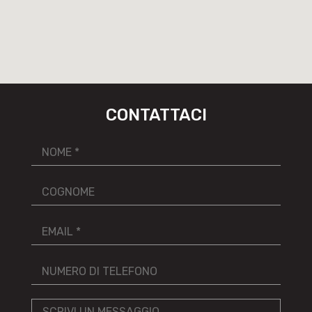
CONTATTACI