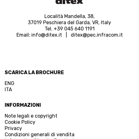
Località Mandella, 38,
37019 Peschiera del Garda, VR, Italy
Tel. +39 045 640 1191
Email:
info@ditex.
it |
ditex@pec.infracom.it
SCARICA LA BROCHURE
ENG
ITA
INFORMAZIONI
Note legali e copyright
Cookie Policy
Privacy
Condizioni generali di vendita