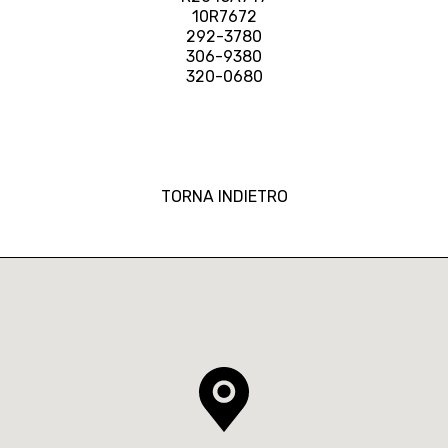
10R7672
292-3780
306-9380
320-0680
TORNA INDIETRO