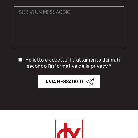
Ho letto e accetto il trattamento dei dati
secondo l'informativa della privacy *
INVIA MESSAGGIO