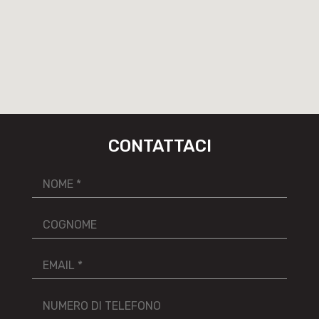
CONTATTACI