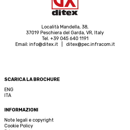
Località Mandella, 38,
37019 Peschiera del Garda, VR, Italy
Tel. +39 045 640 1191
Email:
info@ditex.
it |
ditex@pec.infracom.it
SCARICA LA BROCHURE
ENG
ITA
INFORMAZIONI
Note legali e copyright
Cookie Policy