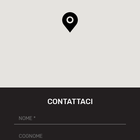
CONTATTACI