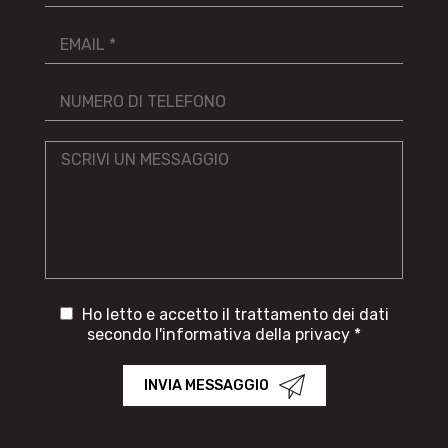
Ho letto e accetto il trattamento dei dati
secondo l'informativa della privacy *
INVIA MESSAGGIO