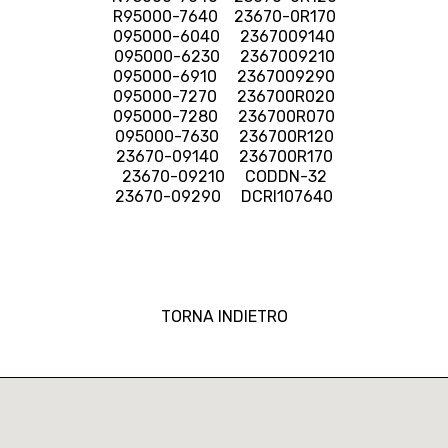
R95000-7640 23670-0R170
095000-6040 2367009140
095000-6230 2367009210
095000-6910 2367009290
095000-7270 236700R020
095000-7280 236700R070
095000-7630 236700R120
23670-09140 236700R170
23670-09210 CODDN-32
23670-09290 DCRI107640
TORNA INDIETRO