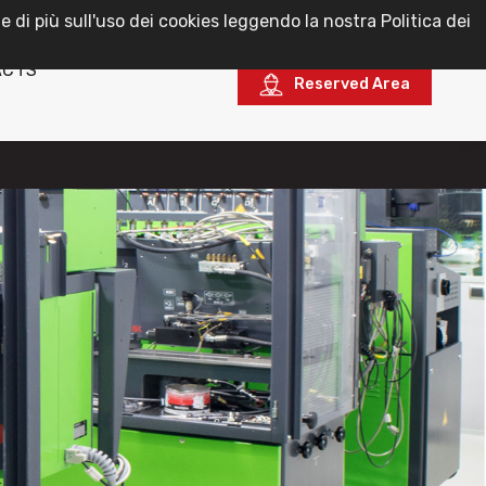
e di più sull'uso dei cookies leggendo la nostra Politica dei
English
ACTS
Reserved Area