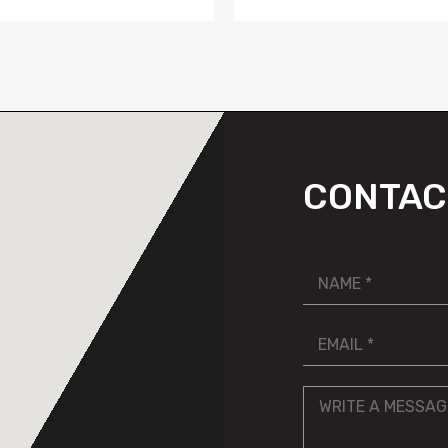
CONTAC